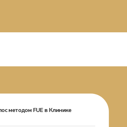
ос методом FUE в Клинике