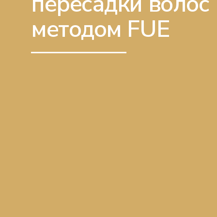
пересадки волос
методом FUE