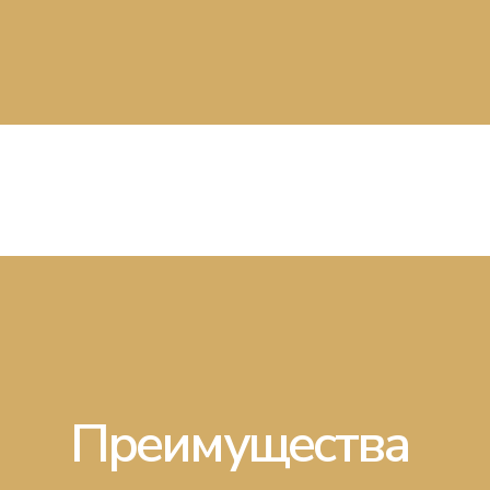
Преимущества