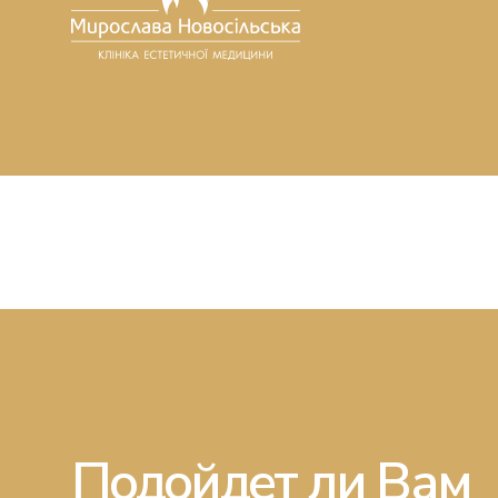
Подойдет ли Вам