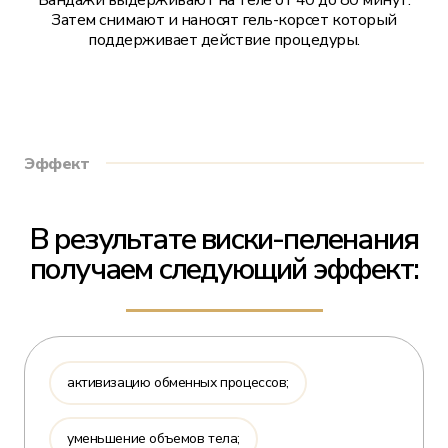
Затем снимают и наносят гель-корсет который
поддерживает действие процедуры.
Эффект
В результате виски-пеленания
получаем следующий эффект:
активизацию обменных процессов;
уменьшение объемов тела;