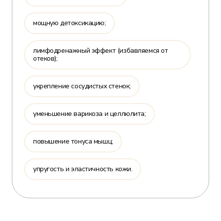
мощную детоксикацию;
лимфодренажный эффект (избавляемся от
отеков);
укрепление сосудистых стенок;
уменьшение варикоза и целлюлита;
повышение тонуса мышц;
упругость и эластичность кожи.