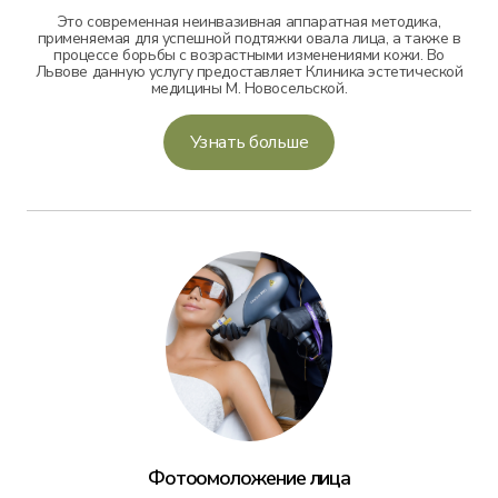
Это современная неинвазивная аппаратная методика,
применяемая для успешной подтяжки овала лица, а также в
процессе борьбы с возрастными изменениями кожи. Во
Львове данную услугу предоставляет Клиника эстетической
медицины М. Новосельской.
Узнать больше
Фотоомоложение лица