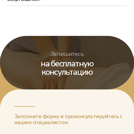
Запишитесь
на бесплатную
консультацию
Заполните форму и проконсультируйтесь с
нашим специалистом