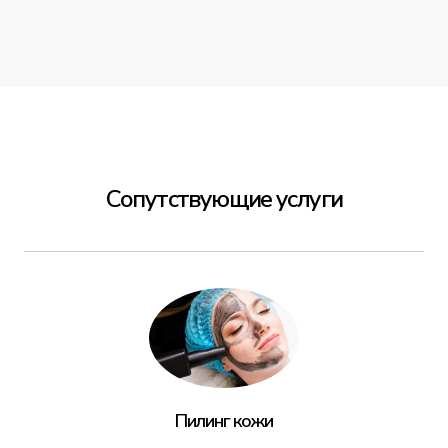
Сопутствующие услуги
Пилинг кожи