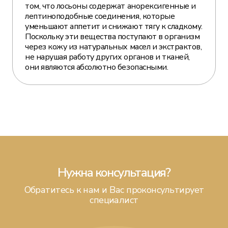
том, что лосьоны содержат анорексигенные и
лептиноподобные соединения, которые
уменьшают аппетит и снижают тягу к сладкому.
Поскольку эти вещества поступают в организм
через кожу из натуральных масел и экстрактов,
не нарушая работу других органов и тканей,
они являются абсолютно безопасными.
Нужна консультация?
Обратитесь к нам и Вас проконсультирует
специалист