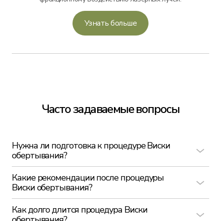
Узнать больше
Часто задаваемые вопросы
Нужна ли подготовка к процедуре Виски
обертывания?
Какие рекомендации после процедуры
Виски обертывания?
Как долго длится процедура Виски
обертывания?