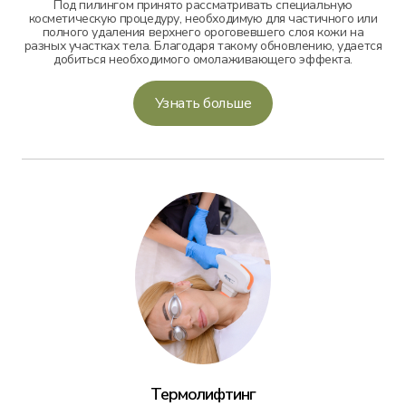
Под пилингом принято рассматривать специальную
косметическую процедуру, необходимую для частичного или
полного удаления верхнего ороговевшего слоя кожи на
разных участках тела. Благодаря такому обновлению, удается
добиться необходимого омолаживающего эффекта.
Узнать больше
Термолифтинг