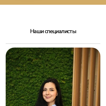
Наши специалисты