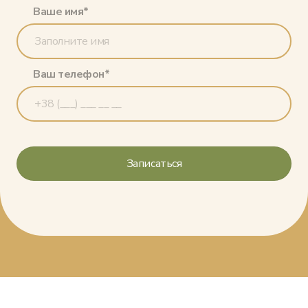
Ваше имя*
Ваш телефон*