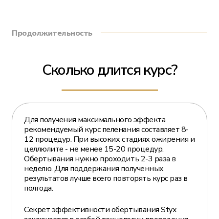
Продолжительность
Сколько длится курс?
Для получения максимального эффекта
рекомендуемый курс пеленания составляет 8-
12 процедур. При высоких стадиях ожирения и
целлюлите - не менее 15-20 процедур.
Обертывания нужно проходить 2-3 раза в
неделю. Для поддержания полученных
результатов лучше всего повторять курс раз в
полгода.
Секрет эффективности обертывания Styx