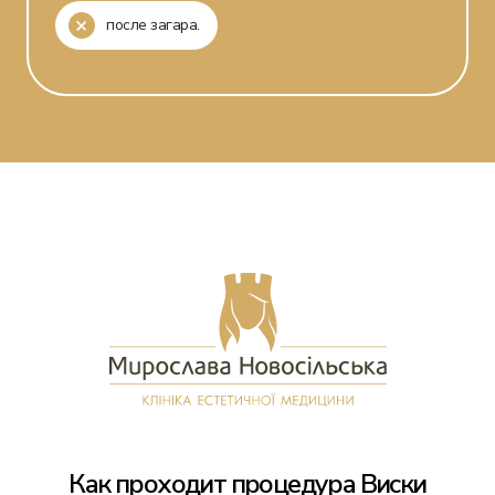
после загара.
Как проходит процедура Виски