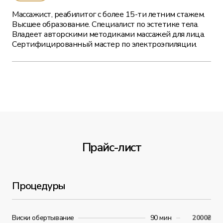
Массажист, реабилитог с более 15-ти летним стажем.
Высшее образование. Специалист по эстетике тела.
Владеет авторскими методиками массажей для лица.
Сертифицированный мастер по электроэпиляции.
Прайс-лист
Процедуры
Виски обертывание
90 мин
2000₴