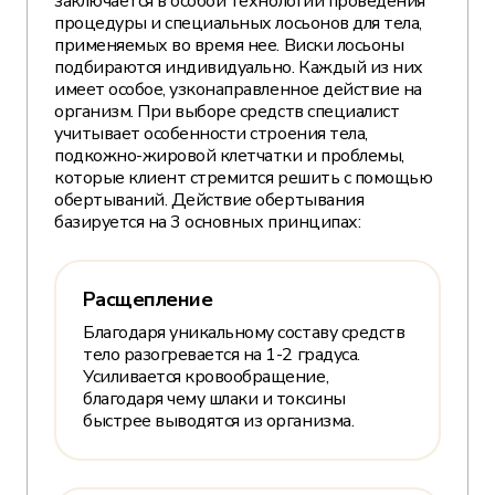
заключается в особой технологии проведения
процедуры и специальных лосьонов для тела,
применяемых во время нее. Виски лосьоны
подбираются индивидуально. Каждый из них
имеет особое, узконаправленное действие на
организм. При выборе средств специалист
учитывает особенности строения тела,
подкожно-жировой клетчатки и проблемы,
которые клиент стремится решить с помощью
обертываний. Действие обертывания
базируется на 3 основных принципах:
Расщепление
Благодаря уникальному составу средств
тело разогревается на 1-2 градуса.
Усиливается кровообращение,
благодаря чему шлаки и токсины
быстрее выводятся из организма.