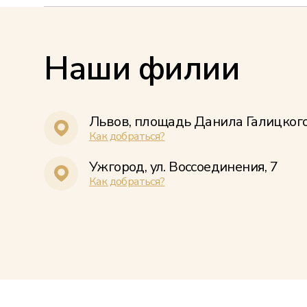
Наши филии
Львов, площадь Данила Галицкого
Как добраться?
Ужгород, ул. Воссоединения, 7
Как добраться?