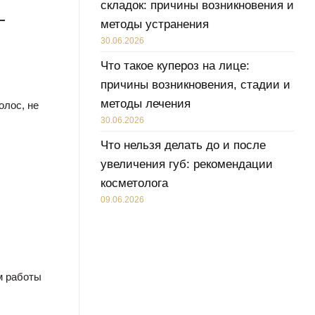
складок: причины возникновения и
—
методы устранения
30.06.2026
Что такое купероз на лице:
причины возникновения, стадии и
методы лечения
олос, не
30.06.2026
Что нельзя делать до и после
увеличения губ: рекомендации
косметолога
09.06.2026
м работы