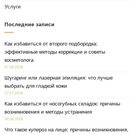
Услуги
Последние записи
Как избавиться от второго подбородка:
эффективные методы коррекции и советы
косметолога
07.08.2026
Шугаринг или лазерная эпиляция: что лучше
выбрать для гладкой кожи
17.07.2026
Как избавиться от носогубных складок: причины
возникновения и методы устранения
30.06.2026
Что такое купероз на лице: причины возникновения,