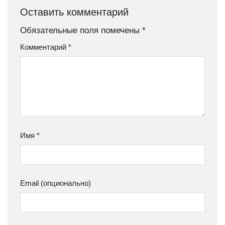
Оставить комментарий
Обязательные поля помечены
*
Комментарий
*
Имя
*
Email (опционально)