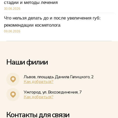
стадии и методы лечения
30.06.2026
Что нельзя делать до и после увеличения губ:
рекомендации косметолога
09.06.2026
Наши филии
Львов, площадь Данила Галицкого, 2
Как добраться?
Ужгород, ул. Воссоединения, 7
Как добраться?
Контакты для связи