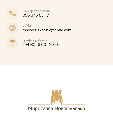
Номер телефона
096 346 53 47
E-Mail
mnovosilskaclinic@gmail.com
График работы
ПН-ВС - 9:00 - 20:30
Услуги
Цены