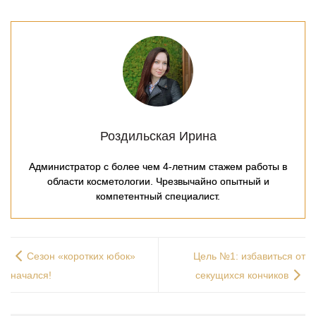
Роздильская Ирина
Администратор с более чем 4-летним стажем работы в
области косметологии. Чрезвычайно опытный и
компетентный специалист.
Cезон «коротких юбок»
Цель №1: избавиться от
начался!
секущихся кончиков