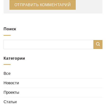
Поиск
Категории
Все
Новости
Проекты
Статьи