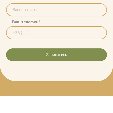
Ваш телефон*