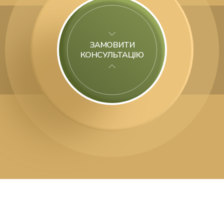
ЗАМОВИТИ
КОНСУЛЬТАЦІЮ