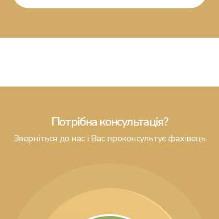
Потрібна консультація?
Зверніться до нас і Вас проконсультує фахівець