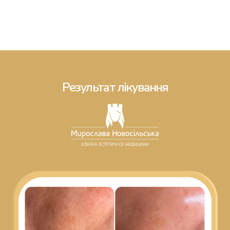
Результат лікування