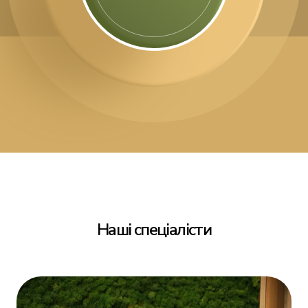
Наші спеціалісти