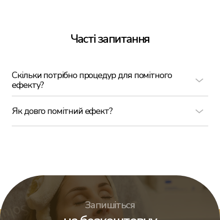
Часті запитання
Скільки потрібно процедур для помітного
ефекту?
Як довго помітний ефект?
Запишіться