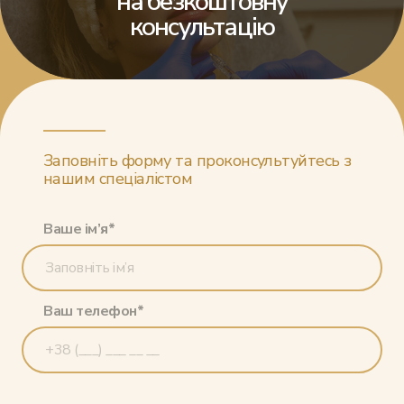
на безкоштовну
консультацію
Заповніть форму та проконсультуйтесь з
нашим спеціалістом
Ваше ім’я*
Ваш телефон*