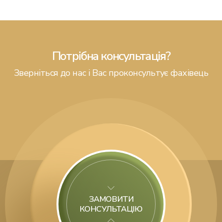
Потрібна консультація?
Зверніться до нас і Вас проконсультує фахівець
ЗАМОВИТИ
КОНСУЛЬТАЦІЮ