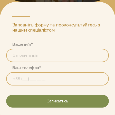
Заповніть форму та проконсультуйтесь з
нашим спеціалістом
Ваше ім’я*
Ваш телефон*