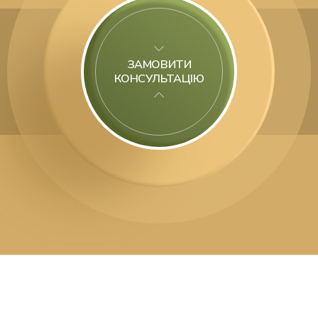
ЗАМОВИТИ
КОНСУЛЬТАЦІЮ