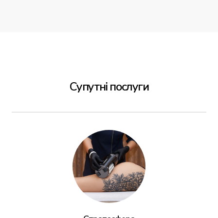
Супутні послуги