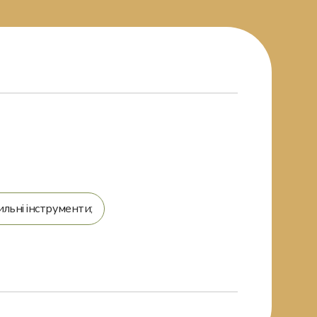
льні інструменти;