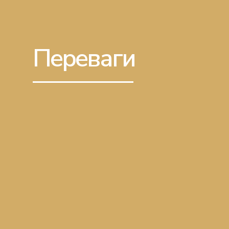
Переваги