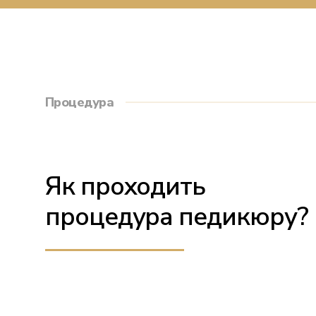
Процедура
Як проходить
процедура педикюру?