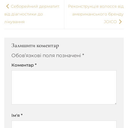
Себорейний дерматит:
Реконструкція волосся від
від діагностики до
американського бренду
лікування
JOICO
Залишити коментар
Обов’язкові поля позначені
*
Коментар
*
Ім'я
*