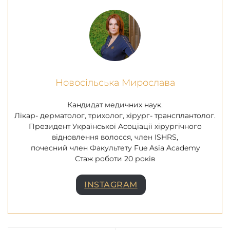
Новосільська Мирослава
Кандидат медичних наук.
Лікар- дерматолог, трихолог, хірург- трансплантолог.
Президент Української Асоціації хірургічного
відновлення волосся, член ISHRS,
почесний член Факультету Fue Asia Academy
Стаж роботи 20 років
INSTAGRAM